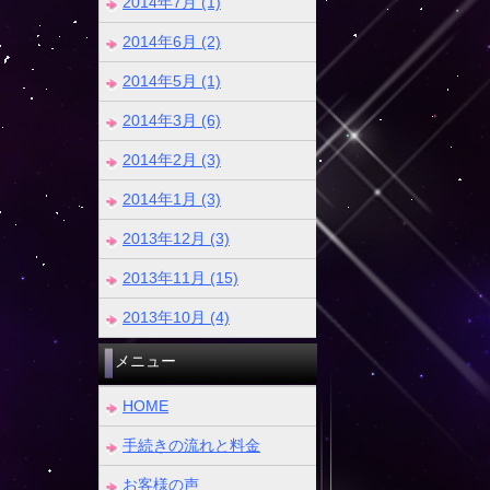
2014年7月 (1)
2014年6月 (2)
2014年5月 (1)
2014年3月 (6)
2014年2月 (3)
2014年1月 (3)
2013年12月 (3)
2013年11月 (15)
2013年10月 (4)
メニュー
HOME
手続きの流れと料金
お客様の声