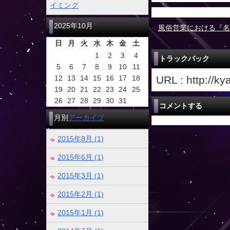
イミング
2025年10月
«
風俗営業における『名
日
月
火
水
木
金
土
1
2
3
4
トラックバック
5
6
7
8
9
10
11
12
13
14
15
16
17
18
URL : http://k
19
20
21
22
23
24
25
26
27
28
29
30
31
コメントする
月別
アーカイブ
2015年8月 (1)
2015年6月 (1)
2015年3月 (1)
2015年2月 (1)
2015年1月 (1)