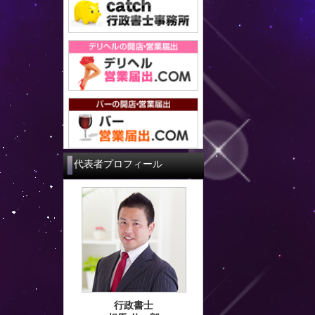
代表者プロフィール
行政書士