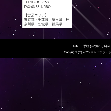
TEL:03-5816-2588
FAX:03-5816-2589
【営業エリア】
東京都・千葉県・埼玉県・神
奈川県・茨城県・群馬県
HOME
手続きの流れと料金
Copyright (C) 2025
キャバクラ・ホ