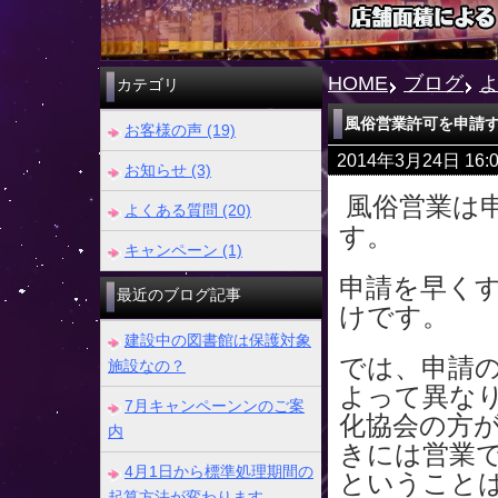
HOME
ブログ
カテゴリ
風俗営業許可を申請
お客様の声 (19)
2014年3月24日 1
お知らせ (3)
風俗営業は
よくある質問 (20)
す。
キャンペーン (1)
申請を早く
最近のブログ記事
けです。
建設中の図書館は保護対象
では、申請
施設なの？
よって異な
7月キャンペーンンのご案
化協会の方
内
きには営業
4月1日から標準処理期間の
ということ
起算方法が変わります。