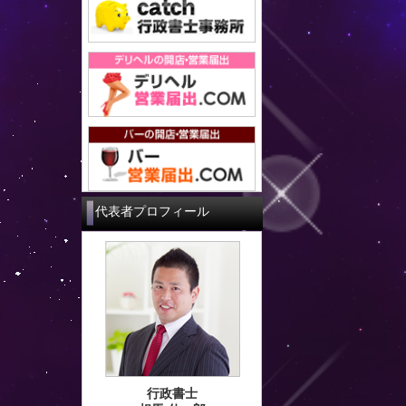
代表者プロフィール
行政書士