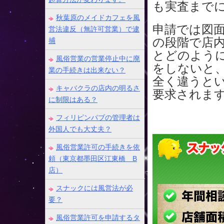
も実査まで
秋葉原のメイドカフェを風
申請では図
営法違反（無許可営業）で逮
の段階で店
捕
とどのよう
風俗営業の営業停止中に廃
をしないと
業の手続きは出来ない？
全く違うと
キャバクラの店内の明るさ
要求されま
に制限はある？
フィリピンパブの管理者は
外国人でも大丈夫？
風俗営業許可の手続きを依
頼（東京都墨田区江東橋 B
店）
スナックには風営法が必
要？
風俗営業許可を申請するタ