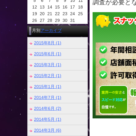
5
6
7
8
9
10
11
調査が必要と
12
13
14
15
16
17
18
19
20
21
22
23
24
25
26
27
28
29
30
31
月別
アーカイブ
2015年8月 (1)
2015年6月 (1)
2015年3月 (1)
2015年2月 (1)
2015年1月 (1)
2014年7月 (1)
2014年6月 (2)
2014年5月 (1)
2014年3月 (6)