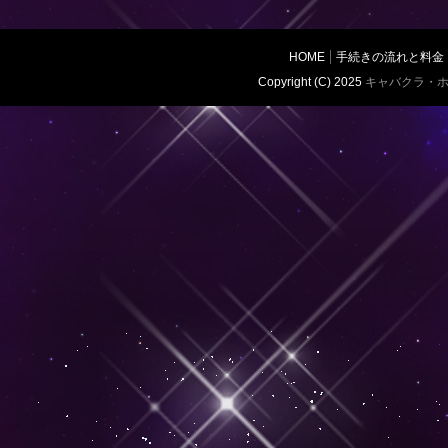
HOME
手続きの流れと料金
Copyright (C) 2025
キャバクラ・ホ