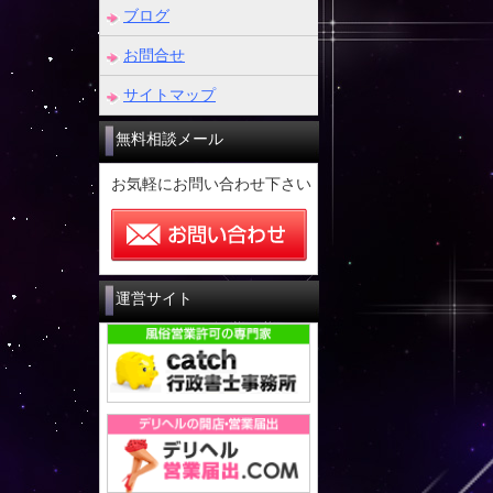
ブログ
お問合せ
サイトマップ
無料相談メール
お気軽にお問い合わせ下さい
運営サイト