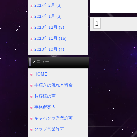
2014年2月 (3)
2014年1月 (3)
1
2013年12月 (3)
2013年11月 (15)
2013年10月 (4)
メニュー
HOME
手続きの流れと料金
お客様の声
事務所案内
キャバクラ営業許可
クラブ営業許可