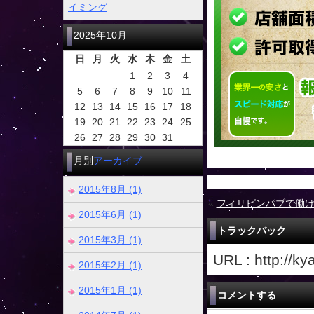
イミング
2025年10月
日
月
火
水
木
金
土
1
2
3
4
5
6
7
8
9
10
11
12
13
14
15
16
17
18
19
20
21
22
23
24
25
26
27
28
29
30
31
月別
アーカイブ
2015年8月 (1)
«
フィリピンパブで働
2015年6月 (1)
トラックバック
2015年3月 (1)
URL : http://k
2015年2月 (1)
2015年1月 (1)
コメントする