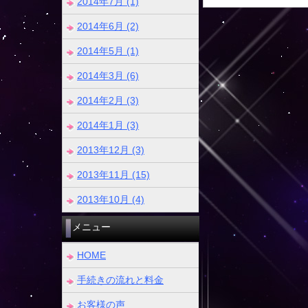
2014年7月 (1)
2014年6月 (2)
2014年5月 (1)
2014年3月 (6)
2014年2月 (3)
2014年1月 (3)
2013年12月 (3)
2013年11月 (15)
2013年10月 (4)
メニュー
HOME
手続きの流れと料金
お客様の声