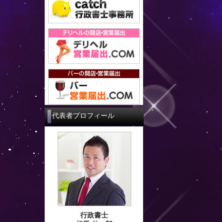
代表者プロフィール
行政書士