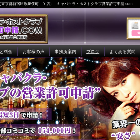
東京都新宿区歌舞伎町 Ｙ店） - キャバクラ・ホストクラブ営業許可申請.com
と料金
お客様の声
事務所案内
ブログ
よくある質問