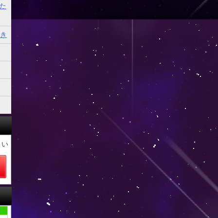
た
き
さい