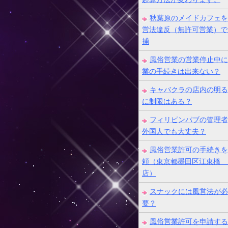
秋葉原のメイドカフェを
営法違反（無許可営業）で
捕
風俗営業の営業停止中に
業の手続きは出来ない？
キャバクラの店内の明る
に制限はある？
フィリピンパブの管理者
外国人でも大丈夫？
風俗営業許可の手続きを
頼（東京都墨田区江東橋 
店）
スナックには風営法が必
要？
風俗営業許可を申請する