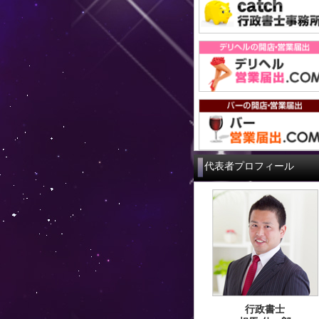
代表者プロフィール
行政書士