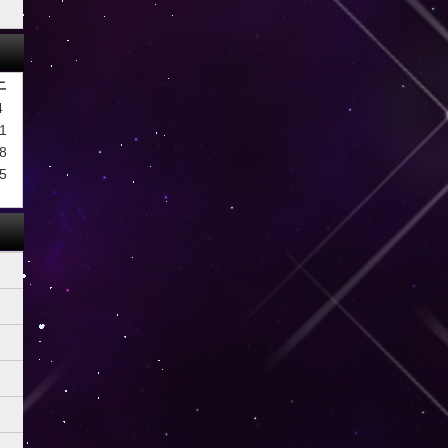
土
4
1
8
5