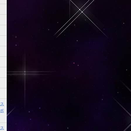
ス
ポ
ス