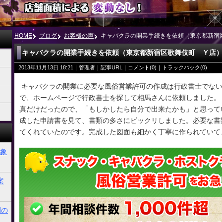
HOME
ブログ
お客様の声
キャバクラの開業手続きを依頼（東京都新宿
キャバクラの開業手続きを依頼（東京都新宿区歌舞伎町 Ｙ店
2013年11月13日 18:21｜管理者｜
記事URL
｜
コメント(0)
｜
トラックバック(0)
キャバクラの開業に必要な風俗営業許可の作成は行政書士でな
で、ホームページで行政書士を探して相馬さんに依頼しました。
真だけだったので、「もしかしたら自分で出来たかも」と思って
成した申請書を見て、書類の多さにビックリしました。必要な書
てくれていたのです。完成した図面も細かく丁寧に作られていて
象
案
間の