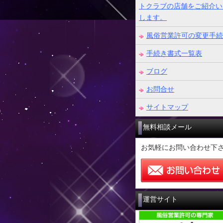
トクラブの店舗をご紹介い
します。
風俗営業許可の変更手続
手続き書式一覧表
ブログ
お問合せ
サイトマップ
無料相談メール
お気軽にお問い合わせ下
運営サイト