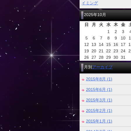
イミング
2025年10月
日
月
火
水
木
金
1
2
3
5
6
7
8
9
10
1
12
13
14
15
16
17
1
19
20
21
22
23
24
2
26
27
28
29
30
31
月別
アーカイブ
2015年8月 (1)
2015年6月 (1)
2015年3月 (1)
2015年2月 (1)
2015年1月 (1)