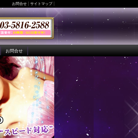
お問合せ
サイトマップ
お問合せ