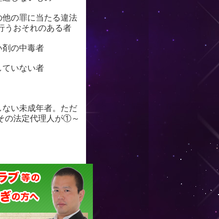
の他の罪に当たる違法
行うおそれのある者
い剤の中毒者
していない者
しない未成年者。ただ
その法定代理人が①～