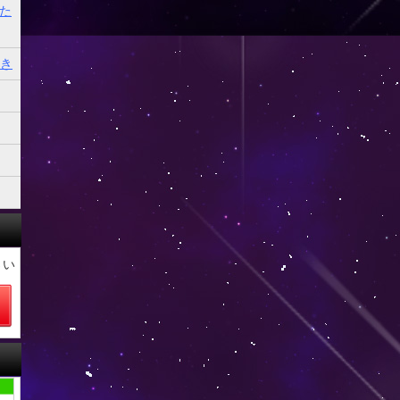
た
き
さい