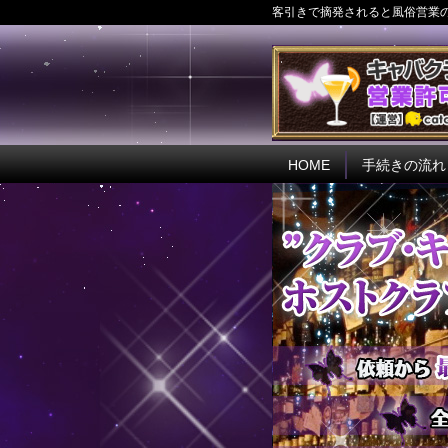
客引きで摘発されると風俗営業の許
HOME
手続きの流れ