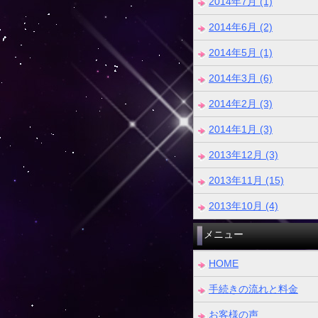
2014年7月 (1)
2014年6月 (2)
2014年5月 (1)
2014年3月 (6)
2014年2月 (3)
2014年1月 (3)
2013年12月 (3)
2013年11月 (15)
2013年10月 (4)
メニュー
HOME
手続きの流れと料金
お客様の声