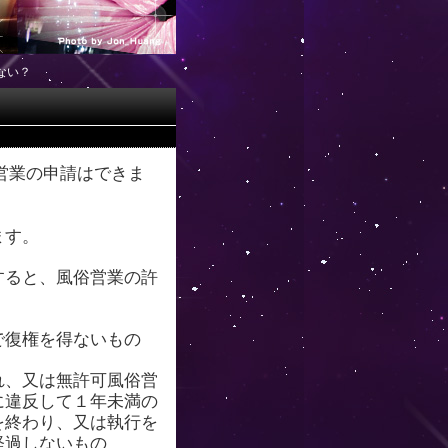
ない？
営業の申請はできま
ます。
すると、風俗営業の許
で復権を得ないもの
れ、又は無許可風俗営
に違反して１年未満の
を終わり、又は執行を
経過しないもの