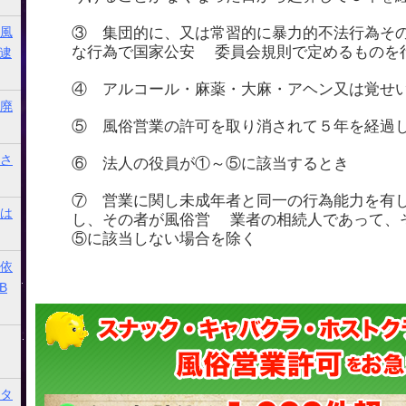
風
③ 集団的に、又は常習的に暴力的不法行為そ
な行為で国家公安 委員会規則で定めるものを
逮
④ アルコール・麻薬・大麻・アヘン又は覚せ
廃
⑤ 風俗営業の許可を取り消されて５年を経過
さ
⑥ 法人の役員が①～⑤に該当するとき
⑦ 営業に関し未成年者と同一の行為能力を有
は
し、その者が風俗営 業者の相続人であって、
⑤に該当しない場合を除く
依
B
タ