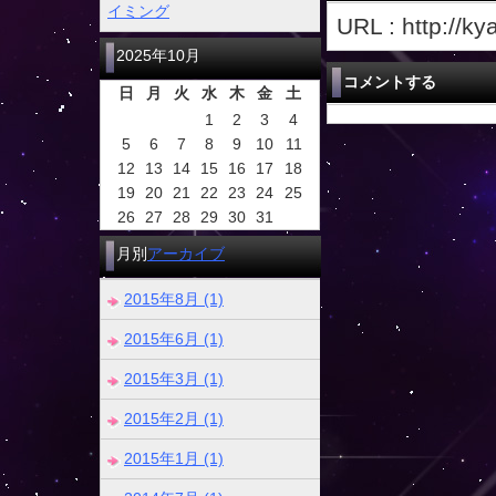
イミング
URL : http://k
2025年10月
コメントする
日
月
火
水
木
金
土
1
2
3
4
5
6
7
8
9
10
11
12
13
14
15
16
17
18
19
20
21
22
23
24
25
26
27
28
29
30
31
月別
アーカイブ
2015年8月 (1)
2015年6月 (1)
2015年3月 (1)
2015年2月 (1)
2015年1月 (1)