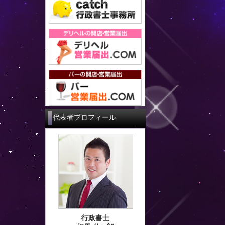
代表者プロフィール
行政書士