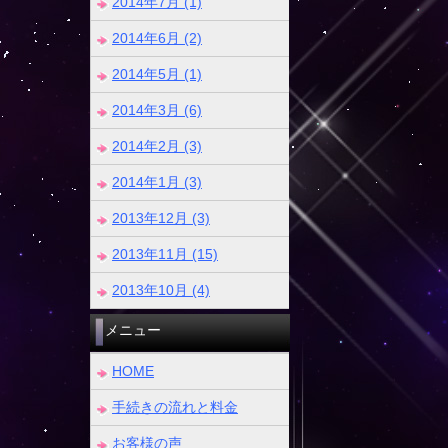
2014年7月 (1)
2014年6月 (2)
2014年5月 (1)
2014年3月 (6)
2014年2月 (3)
2014年1月 (3)
2013年12月 (3)
2013年11月 (15)
2013年10月 (4)
メニュー
HOME
手続きの流れと料金
お客様の声